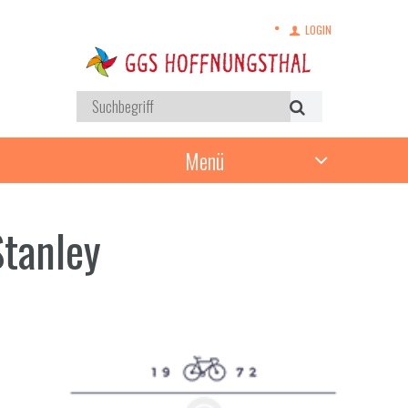
LOGIN
Menü
Stanley