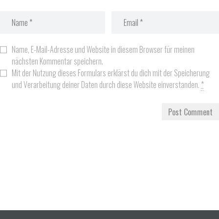
Name, E-Mail-Adresse und Website in diesem Browser für meinen
nächsten Kommentar speichern.
Mit der Nutzung dieses Formulars erklärst du dich mit der Speicherung
und Verarbeitung deiner Daten durch diese Website einverstanden.
*