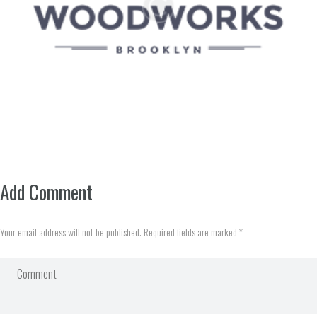
Add Comment
Your email address will not be published. Required fields are marked *