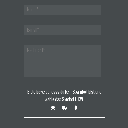
Bitte beweise, dass du kein Spambot bist und
wähle das Symbol
LKW
.