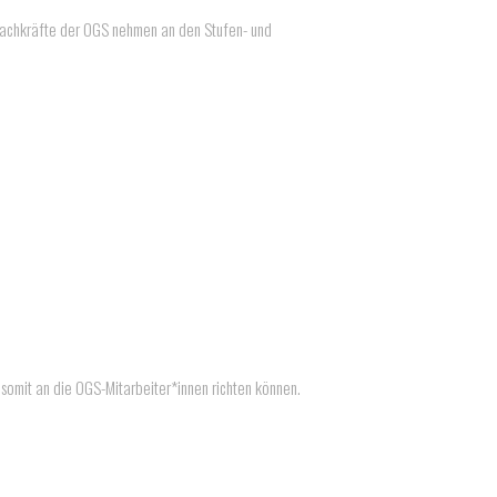
 Fachkräfte der OGS nehmen an den Stufen- und
somit an die OGS-Mitarbeiter*innen richten können.