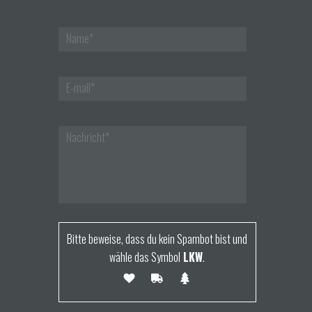
Bitte beweise, dass du kein Spambot bist und
wähle das Symbol
LKW
.