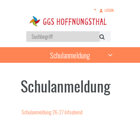
LOGIN
Schulanmeldung
Schulanmeldung
Schulanmeldung 26-27 Infoabend