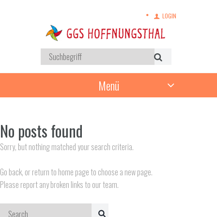
LOGIN
Menü
No posts found
Sorry, but nothing matched your search criteria.
Go back, or return to
home page to choose a new page.
Please report any broken links to our team.