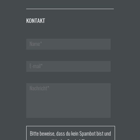
KONTAKT
Bitte beweise, dass du kein Spambot bist und