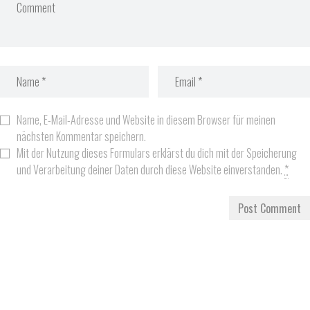
Name, E-Mail-Adresse und Website in diesem Browser für meinen
nächsten Kommentar speichern.
Mit der Nutzung dieses Formulars erklärst du dich mit der Speicherung
und Verarbeitung deiner Daten durch diese Website einverstanden.
*