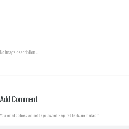
No image description ...
Add Comment
Your email address will not be published. Required fields are marked *