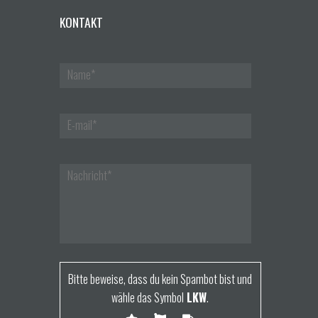
KONTAKT
Bitte beweise, dass du kein Spambot bist und
wähle das Symbol
LKW
.