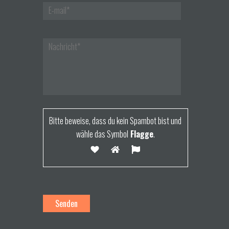
Bitte beweise, dass du kein Spambot bist und
wähle das Symbol
Flagge
.